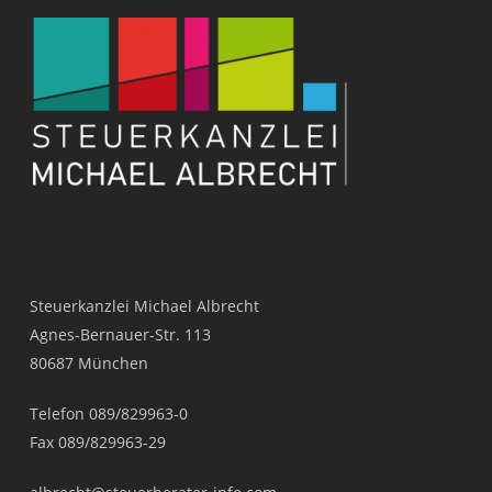
Steuerkanzlei Michael Albrecht
Agnes-
Bernauer-
Str. 113
80687 München
Telefon 089/829963-
0
Fax 089/829963-
29