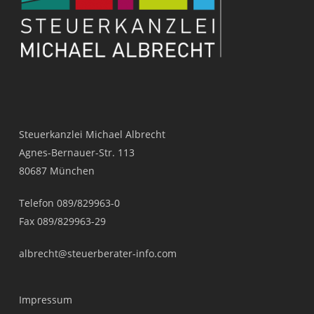
Steuerkanzlei Michael Albrecht
Agnes-
Bernauer-
Str. 113
80687 München
Telefon 089/829963-
0
Fax 089/829963-
29
albrecht@steuerberater-
info.com
Impressum